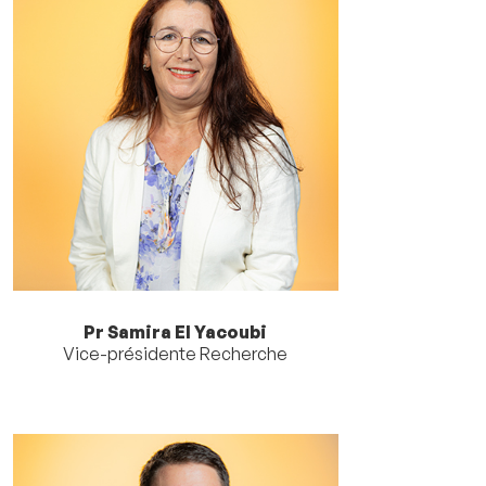
Pr Samira El Yacoubi
Vice-présidente Recherche