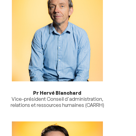
Pr Hervé Blanchard
Vice-président Conseil d'administration,
relations et ressources humaines (CARRH)