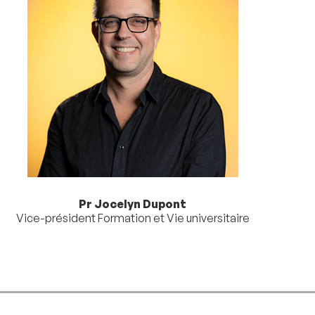
Pr Jocelyn Dupont
Vice-président Formation et Vie universitaire