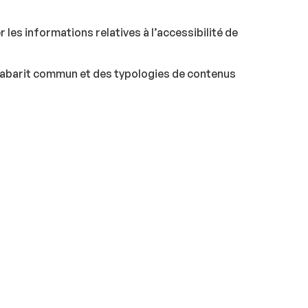
er les informations relatives à l’accessibilité de
 gabarit commun et des typologies de contenus