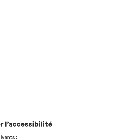
r l’accessibilité
ivants :