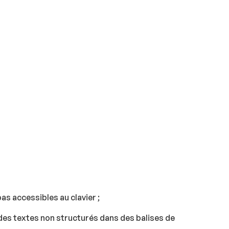
as accessibles au clavier ;
des textes non structurés dans des balises de