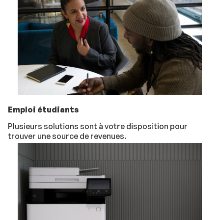
Emploi étudiants
Plusieurs solutions sont à votre disposition pour
trouver une source de revenues.