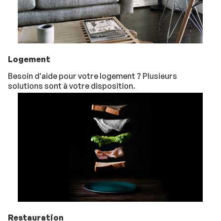
Logement
Besoin d'aide pour votre logement ? Plusieurs
solutions sont à votre disposition.
Restauration