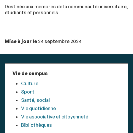
Destinée aux membres de la communauté universitaire,
étudiants et personnels
Mise à jour le
24 septembre 2024
Vie de campus
Culture
Sport
Santé, social
Vie quotidienne
Vie associative et citoyenneté
Bibliothèques