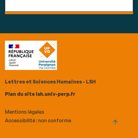
Lettres et Sciences Humaines - LSH
Plan du site lsh.univ-perp.fr
Mentions légales
Accessibilité : non conforme