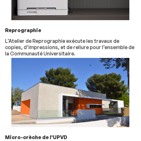
Reprographie
L’Atelier de Reprographie exécute les travaux de
copies, d’impressions, et de reliure pour l’ensemble de
la Communauté Universitaire.
Micro-crèche de l'UPVD