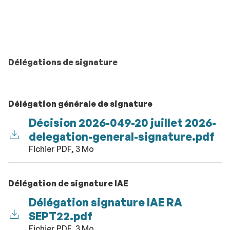
Délégations de signature
Délégation générale de signature
Décision 2026-049-20 juillet 2026-
delegation-general-signature.pdf
Fichier PDF, 3 Mo
Délégation de signature IAE
Délégation signature IAE RA
SEPT22.pdf
Fichier PDF, 3 Mo