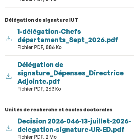
Délégation de signature IUT
1-délégation-Chefs
départements_Sept_2026.pdf
Fichier PDF, 886 Ko
Délégation de
signature_Dépenses_Directrice
Adjointe.pdf
Fichier PDF, 263 Ko
Unités de recherche et écoles doctorales
Decision 2026-046-13-juillet-2026-
delegation-signature-UR-ED.pdf
Fichier PDF, 2 Mo