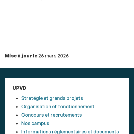
Mise à jour le
26 mars 2026
UPVD
Stratégie et grands projets
Organisation et fonctionnement
Concours et recrutements
Nos campus
Informations réglementaires et documents