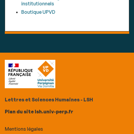
institutionnels
Boutique UPVD
Lettres et Sciences Humaines - LSH
Plan du site lsh.univ-perp.fr
Mentions légales