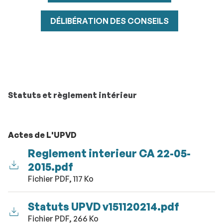
DÉLIBÉRATION DES CONSEILS
Statuts et règlement intérieur
Actes de L'UPVD
Reglement interieur CA 22-05-
2015.pdf
Fichier PDF, 117 Ko
Statuts UPVD v151120214.pdf
Fichier PDF, 266 Ko