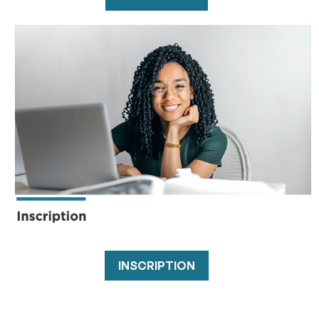
INSCRIPTION