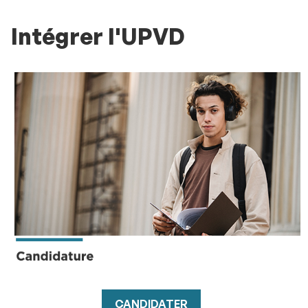
Intégrer l'UPVD
CANDIDATER