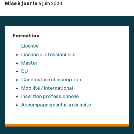
Mise à jour le
6 juin 2024
Formation
Licence
Licence professionnelle
Master
DU
Candidature et inscription
Mobilité / international
Insertion professionnelle
Accompagnement à la réussite