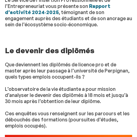
Le Service de l’Insertion Professionnelle et de
l’Entrepreneuriat vous présente son
Rapport
d’activité 2024‑2025
, témoignant de son
engagement auprès des étudiants et de son ancrage au
sein de l’écosystème socio‑économique.
Le devenir des diplômés
Que deviennent les diplômés de licence pro et de
master après leur passage à l’université de Perpignan,
quels types emplois occupent-ils ?
L’observatoire de la vie étudiante a pour mission
d’analyser le devenir des diplômés à 18 mois et jusqu’à
30 mois après l’obtention de leur diplôme.
Ces enquêtes vous renseignent sur les parcours et les
débouchés des formations (poursuites d’études,
emplois occupés).