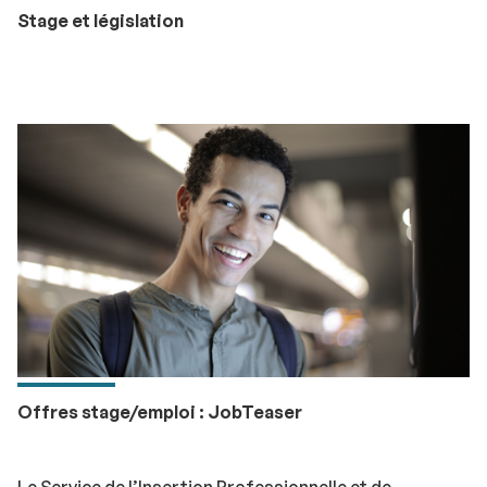
Stage et législation
Offres stage/emploi : JobTeaser