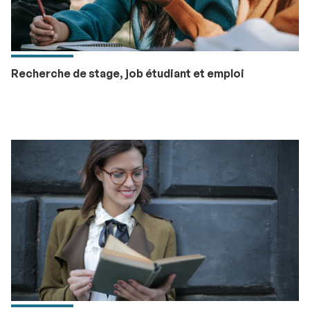
Recherche de stage, job étudiant et emploi