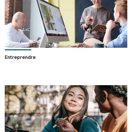
Entreprendre