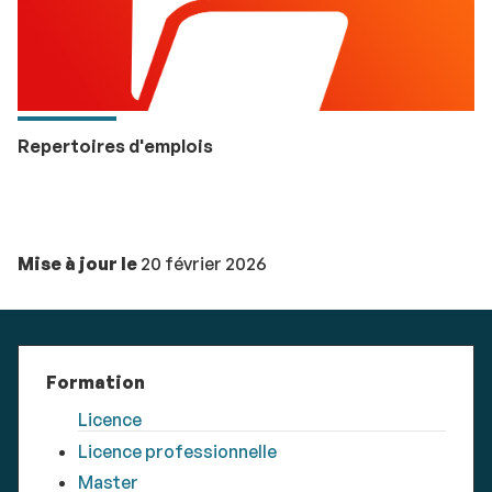
Repertoires d'emplois
Mise à jour le
20 février 2026
Formation
Licence
Licence professionnelle
Master