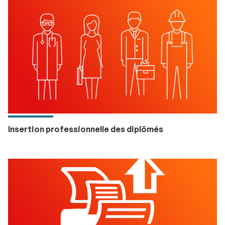
Insertion professionnelle des diplômés