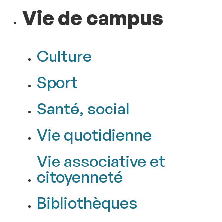
Vie de campus
Culture
Sport
Santé, social
Vie quotidienne
Vie associative et
citoyenneté
Bibliothèques