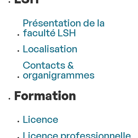
Présentation de la
faculté LSH
Localisation
Contacts &
organigrammes
Formation
Licence
Licence professionnelle