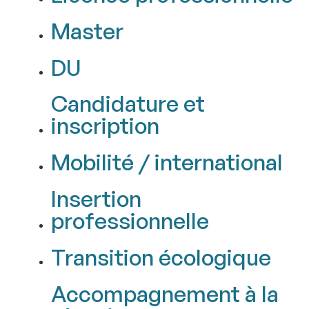
Master
DU
Candidature et
inscription
Mobilité / international
Insertion
professionnelle
Transition écologique
Accompagnement à la