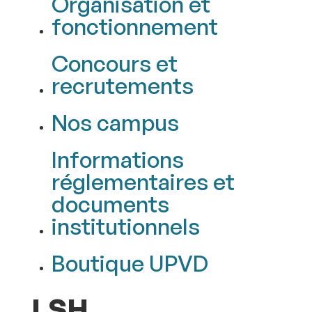
Organisation et
fonctionnement
Concours et
recrutements
Nos campus
Informations
réglementaires et
documents
institutionnels
Boutique UPVD
LSH