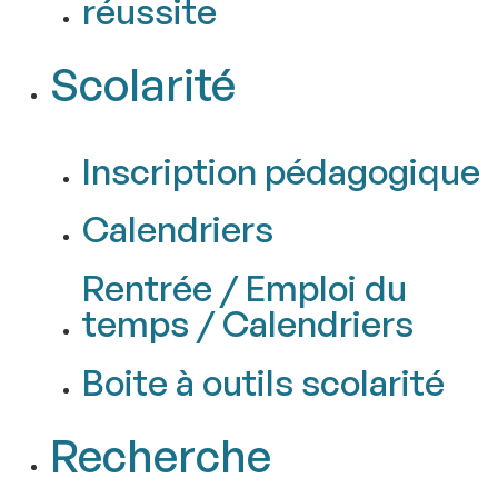
réussite
Scolarité
Inscription pédagogique
Calendriers
Rentrée / Emploi du
temps / Calendriers
Boite à outils scolarité
Recherche