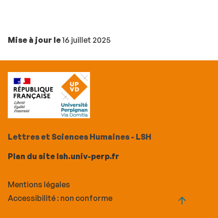
Mise à jour le
16 juillet 2025
Lettres et Sciences Humaines - LSH
Plan du site lsh.univ-perp.fr
Mentions légales
Accessibilité : non conforme