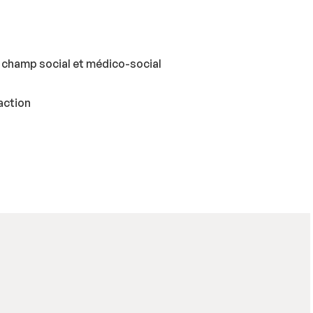
 champ social et médico-social
action