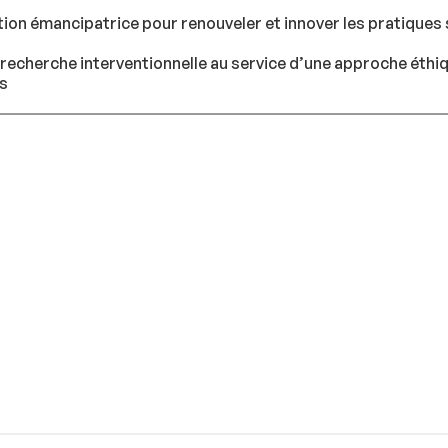
ion émancipatrice pour renouveler et innover les pratiques 
 recherche interventionnelle au service d’une approche éthiq
s