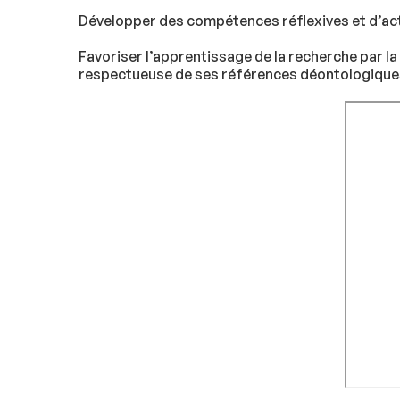
Développer des compétences réflexives et d’act
Favoriser l’apprentissage de la recherche par la
respectueuse de ses références déontologique