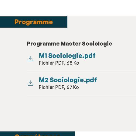
Programme
Programme Master Sociologie
M1 Sociologie.pdf
Fichier PDF, 68 Ko
M2 Sociologie.pdf
Fichier PDF, 67 Ko