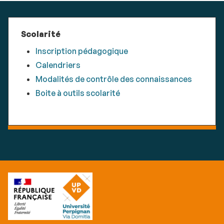
Scolarité
Inscription pédagogique
Calendriers
Modalités de contrôle des connaissances
Boite à outils scolarité