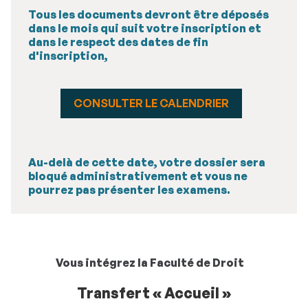
Tous les documents devront être déposés
dans le mois qui suit votre inscription et
dans le respect des dates de fin
d'inscription,
CONSULTER LE CALENDRIER
Au-delà de cette date, votre dossier sera
bloqué administrativement et vous ne
pourrez pas présenter les examens.
Vous intégrez la Faculté de Droit
Transfert « Accueil »