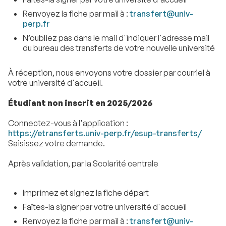
Renvoyez la fiche par mail à :
transfert@univ-
perp.fr
N’oubliez pas dans le mail d'indiquer l'adresse mail
du bureau des transferts de votre nouvelle université
À
réception, nous envoyons votre dossier par courriel à
votre université d'accueil.
Étudiant non inscrit en 2025/2026
Connectez-vous à l'application :
https://etransferts.univ-perp.fr/esup-transferts/
Saisissez votre demande.
Après validation, par la Scolarité centrale
Imprimez et signez la fiche départ
Faîtes-la signer par votre université d'accueil
Renvoyez la fiche par mail à :
transfert@univ-