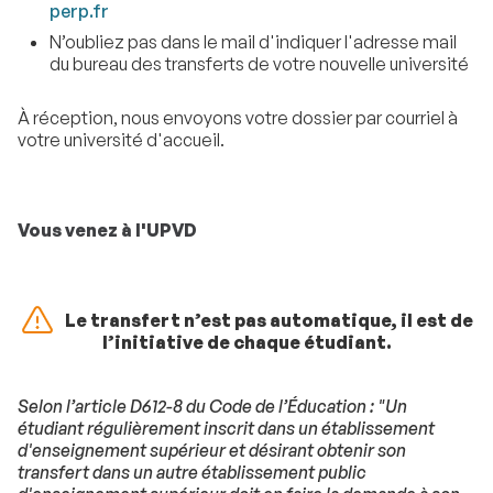
perp.fr
N’oubliez pas dans le mail d'indiquer l'adresse mail
du bureau des transferts de votre nouvelle université
À réception, nous envoyons votre dossier par courriel à
votre université d'accueil.
Vous venez à l'UPVD
Le transfert n’est pas automatique, il est de
l’initiative de chaque étudiant.
Selon l’article D612-8 du Code de l’Éducation : "Un
étudiant régulièrement inscrit dans un établissement
d'enseignement supérieur et désirant obtenir son
transfert dans un autre établissement public